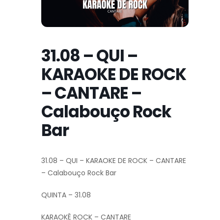
31.08 – QUI –
KARAOKE DE ROCK
– CANTARE –
Calabouço Rock
Bar
31.08 – QUI – KARAOKE DE ROCK – CANTARE
– Calabouço Rock Bar
QUINTA – 31.08
KARAOKÊ ROCK – CANTARE