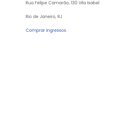
Rua Felipe Camarão, 130 Vila Isabel
Rio de Janeiro, RJ
Comprar ingressos.