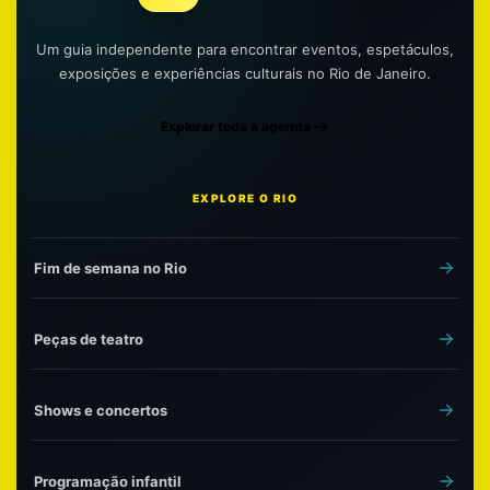
Um guia independente para encontrar eventos, espetáculos,
exposições e experiências culturais no Rio de Janeiro.
Explorar toda a agenda
EXPLORE O RIO
Fim de semana no Rio
Peças de teatro
Shows e concertos
Programação infantil