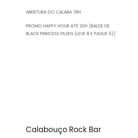
ABERTURA DO CALABA: 19H.
PROMO HAPPY HOUR ATÉ 20H (BALDE DE
BLACK PRINCESS PILSEN (LEVE 8 E PAGUE 6)/
Calabouço Rock Bar