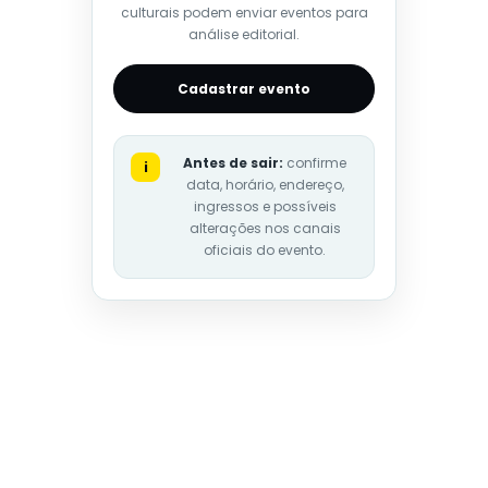
culturais podem enviar eventos para
análise editorial.
Cadastrar evento
Antes de sair:
confirme
i
data, horário, endereço,
ingressos e possíveis
alterações nos canais
oficiais do evento.