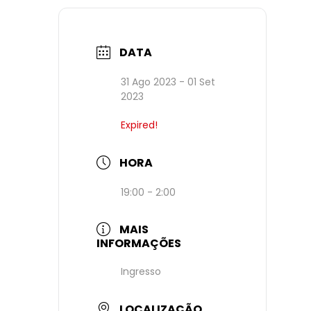
DATA
31 Ago 2023
- 01 Set
2023
Expired!
HORA
19:00 - 2:00
MAIS
INFORMAÇÕES
Ingresso
LOCALIZAÇÃO