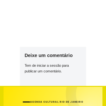
Deixe um comentário
Tem de
iniciar a sessão
para
publicar um comentário.
AGENDA CULTURAL RIO DE JANEIRO