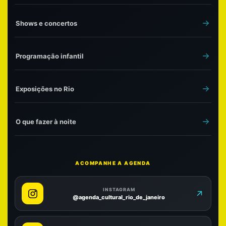
Shows e concertos
Programação infantil
Exposições no Rio
O que fazer à noite
ACOMPANHE A AGENDA
INSTAGRAM
@agenda_cultural_rio_de_janeiro