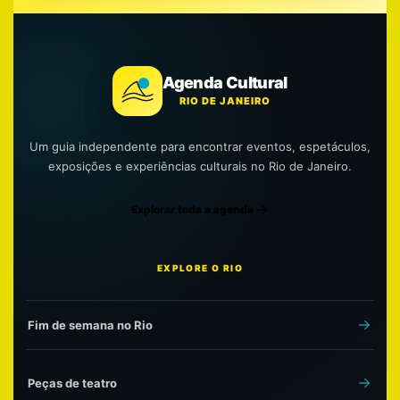
Agenda Cultural
RIO DE JANEIRO
Um guia independente para encontrar eventos, espetáculos,
exposições e experiências culturais no Rio de Janeiro.
Explorar toda a agenda
EXPLORE O RIO
Fim de semana no Rio
Peças de teatro