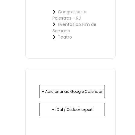
Congressos e
Palestras - RJ
Eventos ao Fim de
Semana
Teatro
+ Adicionar ao Google Calendar
+ iCal / Outlook export