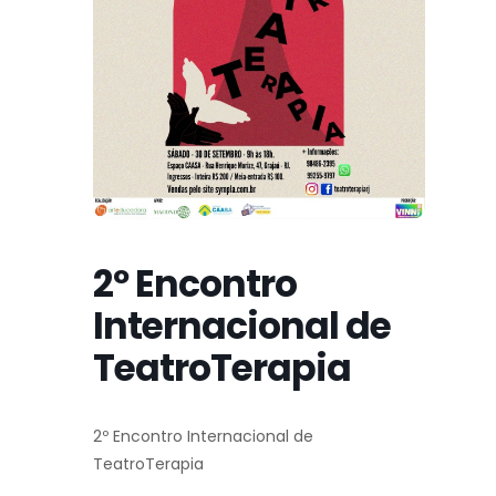
2º Encontro
Internacional de
TeatroTerapia
2º Encontro Internacional de
TeatroTerapia