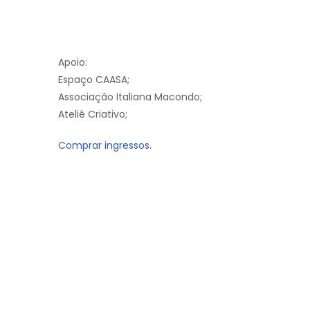
Apoio:
Espaço CAASA;
Associação Italiana Macondo;
Ateliê Criativo;
Comprar ingressos.