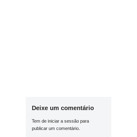
Deixe um comentário
Tem de
iniciar a sessão
para
publicar um comentário.