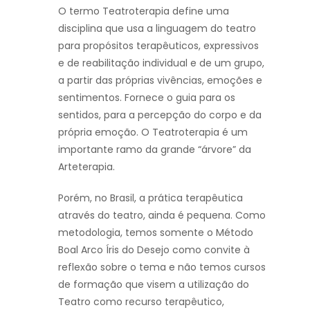
O termo Teatroterapia define uma
disciplina que usa a linguagem do teatro
para propósitos terapêuticos, expressivos
e de reabilitação individual e de um grupo,
a partir das próprias vivências, emoções e
sentimentos. Fornece o guia para os
sentidos, para a percepção do corpo e da
própria emoção. O Teatroterapia é um
importante ramo da grande “árvore” da
Arteterapia.
Porém, no Brasil, a prática terapêutica
através do teatro, ainda é pequena. Como
metodologia, temos somente o Método
Boal Arco Íris do Desejo como convite à
reflexão sobre o tema e não temos cursos
de formação que visem a utilização do
Teatro como recurso terapêutico,