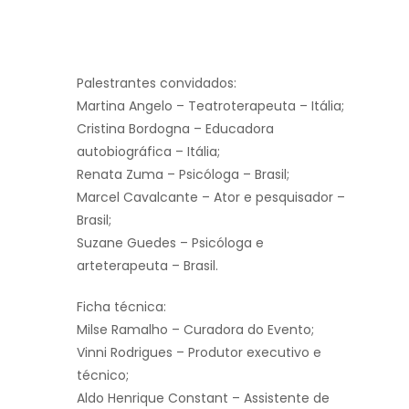
Palestrantes convidados:
Martina Angelo – Teatroterapeuta – Itália;
Cristina Bordogna – Educadora
autobiográfica – Itália;
Renata Zuma – Psicóloga – Brasil;
Marcel Cavalcante – Ator e pesquisador –
Brasil;
Suzane Guedes – Psicóloga e
arteterapeuta – Brasil.
Ficha técnica:
Milse Ramalho – Curadora do Evento;
Vinni Rodrigues – Produtor executivo e
técnico;
Aldo Henrique Constant – Assistente de