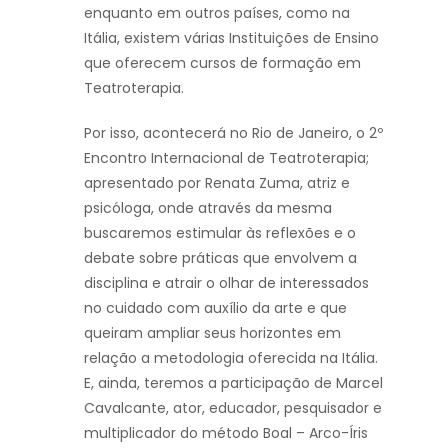
enquanto em outros países, como na
Itália, existem várias Instituições de Ensino
que oferecem cursos de formação em
Teatroterapia.
Por isso, acontecerá no Rio de Janeiro, o 2º
Encontro Internacional de Teatroterapia;
apresentado por Renata Zuma, atriz e
psicóloga, onde através da mesma
buscaremos estimular às reflexões e o
debate sobre práticas que envolvem a
disciplina e atrair o olhar de interessados
no cuidado com auxílio da arte e que
queiram ampliar seus horizontes em
relação a metodologia oferecida na Itália.
E, ainda, teremos a participação de Marcel
Cavalcante, ator, educador, pesquisador e
multiplicador do método Boal – Arco-Íris