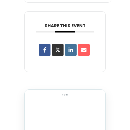
SHARE THIS EVENT
PUB