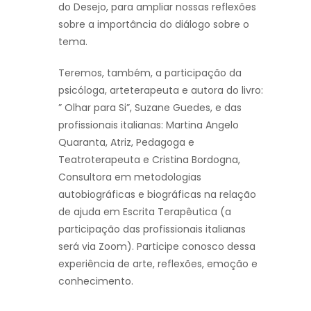
do Desejo, para ampliar nossas reflexões
sobre a importância do diálogo sobre o
tema.
Teremos, também, a participação da
psicóloga, arteterapeuta e autora do livro:
” Olhar para Si”, Suzane Guedes, e das
profissionais italianas: Martina Angelo
Quaranta, Atriz, Pedagoga e
Teatroterapeuta e Cristina Bordogna,
Consultora em metodologias
autobiográficas e biográficas na relação
de ajuda em Escrita Terapêutica (a
participação das profissionais italianas
será via Zoom). Participe conosco dessa
experiência de arte, reflexões, emoção e
conhecimento.