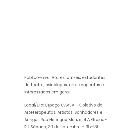
Público-alvo: Atores, atrizes, estudantes
de teatro, psicólogos, arteterapeutas e
interessados em geral.
Local/Dia: Espaço CAASA – Coletivo de
Arteterapeutas, Artistas, Sonhadores e
Amigos Rua Henrique Morize, 47, Grajaú-
RJ. Sábado, 30 de setembro – 9h-18h.