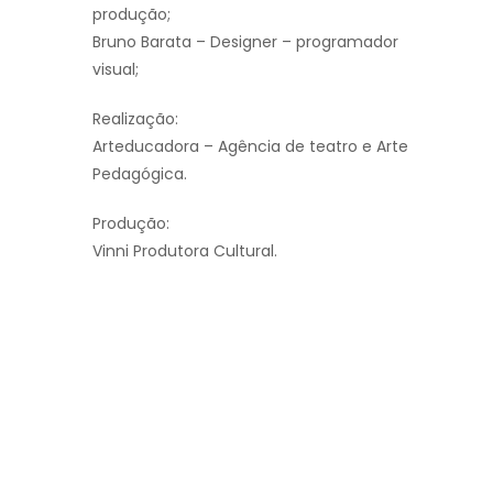
produção;
Bruno Barata – Designer – programador
visual;
Realização:
Arteducadora – Agência de teatro e Arte
Pedagógica.
Produção:
Vinni Produtora Cultural.