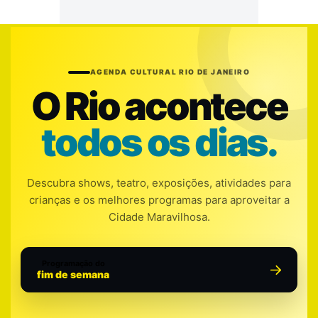
AGENDA CULTURAL RIO DE JANEIRO
O Rio acontece
todos os dias.
Descubra shows, teatro, exposições, atividades para
crianças e os melhores programas para aproveitar a
Cidade Maravilhosa.
Programação do
fim de semana