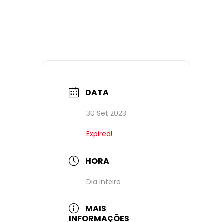
DATA
30 Set 2023
Expired!
HORA
Dia Inteiro
MAIS
INFORMAÇÕES