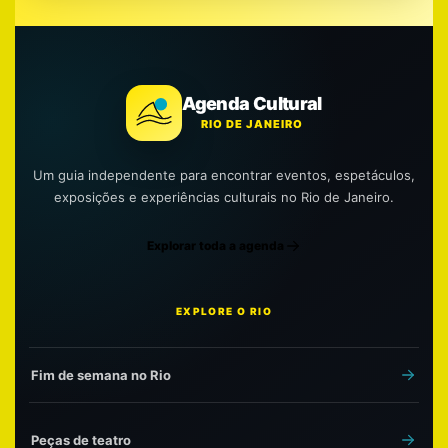
Agenda Cultural
RIO DE JANEIRO
Um guia independente para encontrar eventos, espetáculos,
exposições e experiências culturais no Rio de Janeiro.
Explorar toda a agenda
EXPLORE O RIO
Fim de semana no Rio
Peças de teatro