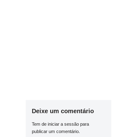
Deixe um comentário
Tem de
iniciar a sessão
para
publicar um comentário.