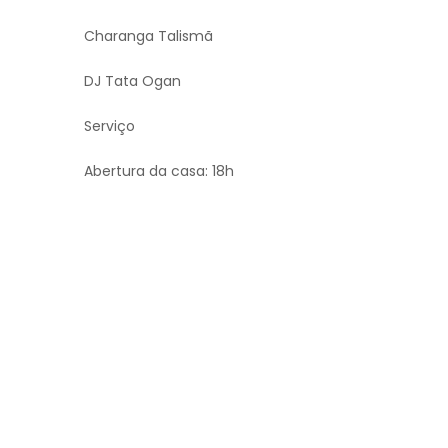
Charanga Talismã
DJ Tata Ogan
Serviço
Abertura da casa: 18h