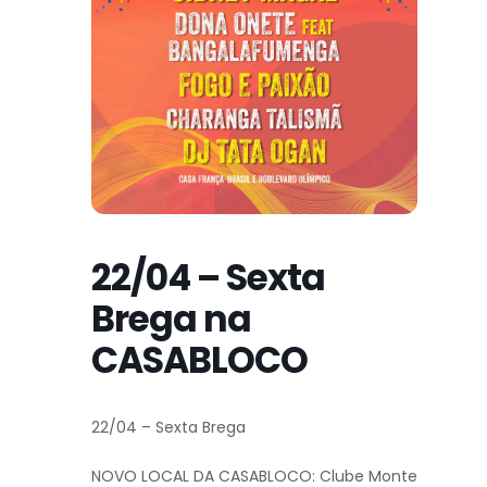
22/04 – Sexta
Brega na
CASABLOCO
22/04 – Sexta Brega
NOVO LOCAL DA CASABLOCO: Clube Monte