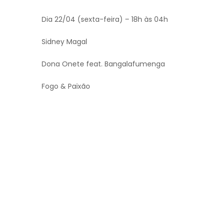
Dia 22/04 (sexta-feira) – 18h às 04h
Sidney Magal
Dona Onete feat. Bangalafumenga
Fogo & Paixão