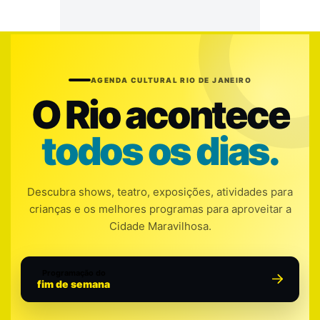
AGENDA CULTURAL RIO DE JANEIRO
O Rio acontece
todos os dias.
Descubra shows, teatro, exposições, atividades para
crianças e os melhores programas para aproveitar a
Cidade Maravilhosa.
Programação do
fim de semana