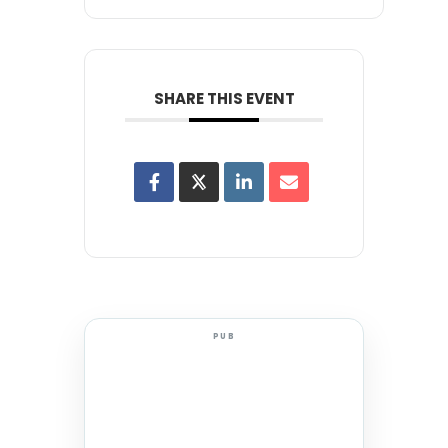
SHARE THIS EVENT
PUB