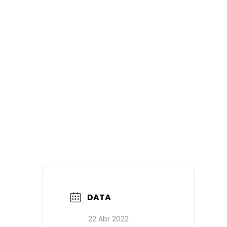
DATA
22 Abr 2022