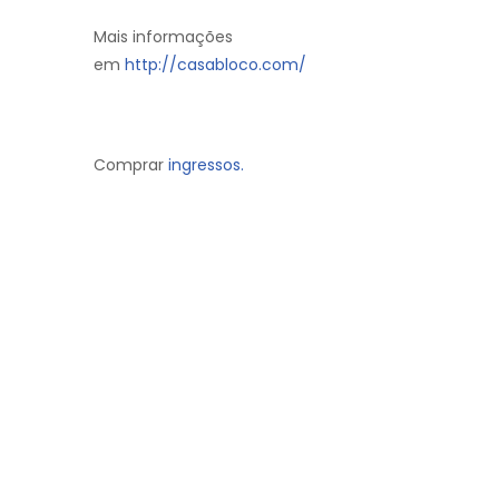
Mais informações
em
http://casabloco.com/
Comprar
ingressos.