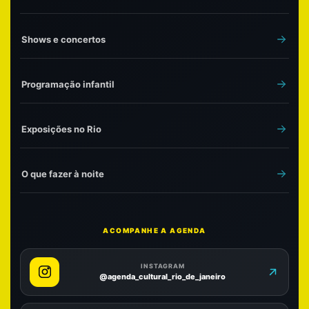
Shows e concertos
Programação infantil
Exposições no Rio
O que fazer à noite
ACOMPANHE A AGENDA
INSTAGRAM
@agenda_cultural_rio_de_janeiro