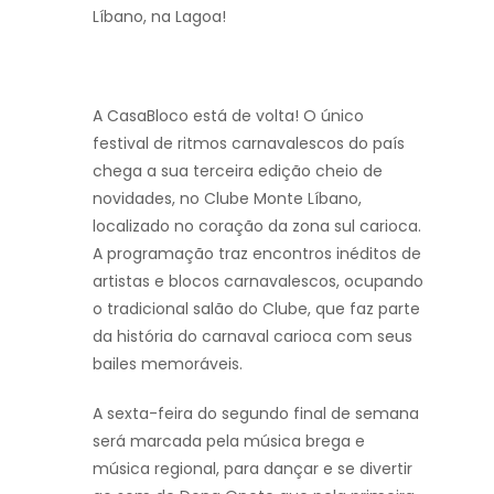
Líbano, na Lagoa!
A CasaBloco está de volta! O único
festival de ritmos carnavalescos do país
chega a sua terceira edição cheio de
novidades, no Clube Monte Líbano,
localizado no coração da zona sul carioca.
A programação traz encontros inéditos de
artistas e blocos carnavalescos, ocupando
o tradicional salão do Clube, que faz parte
da história do carnaval carioca com seus
bailes memoráveis.
A sexta-feira do segundo final de semana
será marcada pela música brega e
música regional, para dançar e se divertir