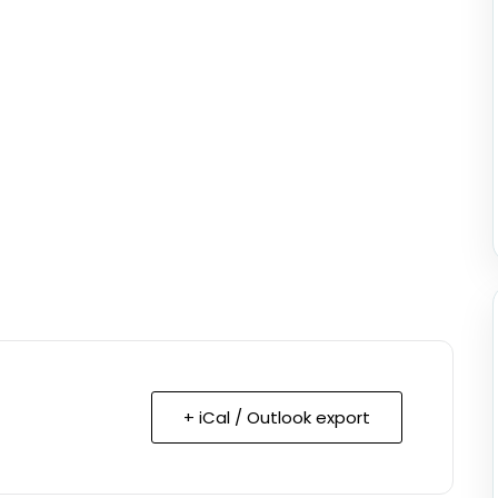
+ iCal / Outlook export