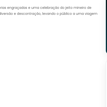
tórias engraçadas e uma celebração do jeito mineiro de
diversão e descontração, levando o público a uma viagem