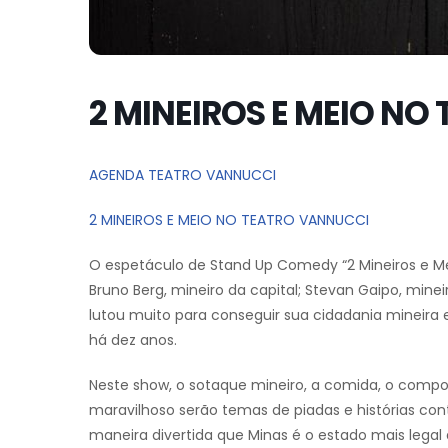
2 MINEIROS E MEIO N
AGENDA TEATRO VANNUCCI
2 MINEIROS E MEIO NO TEATRO VANNUCCI
O espetáculo de Stand Up Comedy “2 Mineiros e Mei
Bruno Berg, mineiro da capital; Stevan Gaipo, mineir
lutou muito para conseguir sua cidadania mineira
há dez anos.
Neste show, o sotaque mineiro, a comida, o comp
maravilhoso serão temas de piadas e histórias con
maneira divertida que Minas é o estado mais legal d