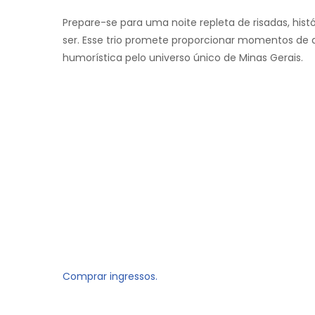
Prepare-se para uma noite repleta de risadas, his
ser. Esse trio promete proporcionar momentos de 
humorística pelo universo único de Minas Gerais.
Comprar ingressos.