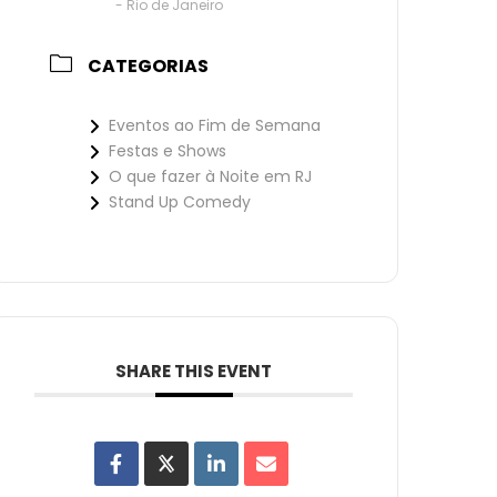
- Rio de Janeiro
CATEGORIAS
Eventos ao Fim de Semana
Festas e Shows
O que fazer à Noite em RJ
Stand Up Comedy
SHARE THIS EVENT