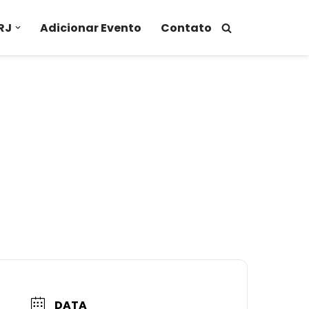
RJ
Adicionar Evento
Contato
DATA