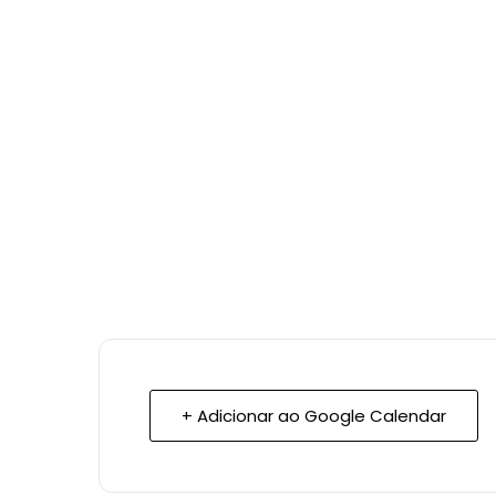
+ Adicionar ao Google Calendar