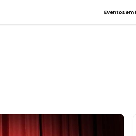
Eventos em 