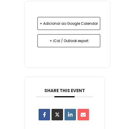
+ Adicionar ao Google Calendar
+ iCal / Outlook export
SHARE THIS EVENT