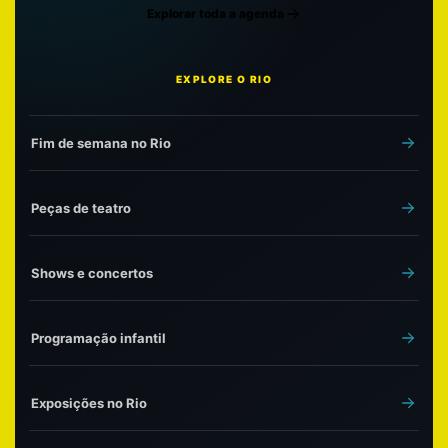
Explorar toda a agenda
EXPLORE O RIO
Fim de semana no Rio
Peças de teatro
Shows e concertos
Programação infantil
Exposições no Rio