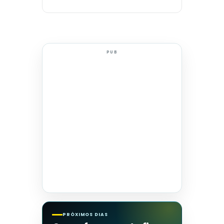
PUB
PRÓXIMOS DIAS