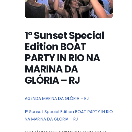
1° Sunset Special
Edition BOAT
PARTY IN RIO NA
MARINA DA
GLÓRIA – RJ
AGENDA MARINA DA GLÓRIA – RJ
1° Sunset Special Edition BOAT PARTY IN RIO
NA MARINA DA GLÓRIA – RJ