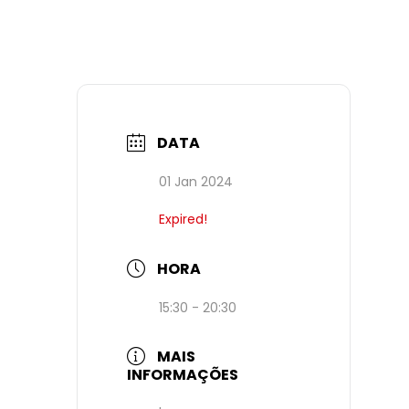
DATA
01 Jan 2024
Expired!
HORA
15:30 - 20:30
MAIS
INFORMAÇÕES