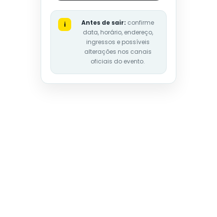
Antes de sair:
confirme
i
data, horário, endereço,
ingressos e possíveis
alterações nos canais
oficiais do evento.