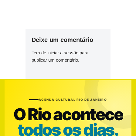
Deixe um comentário
Tem de
iniciar a sessão
para
publicar um comentário.
AGENDA CULTURAL RIO DE JANEIRO
O Rio acontece
todos os dias.